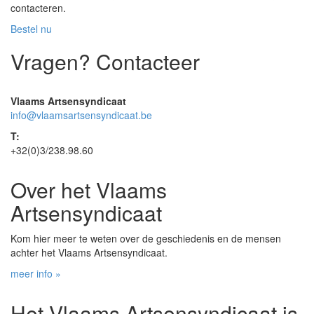
contacteren.
Bestel nu
Vragen? Contacteer
Vlaams Artsensyndicaat
info@vlaamsartsensyndicaat.be
T:
+32(0)3/238.98.60
Over het Vlaams
Artsensyndicaat
Kom hier meer te weten over de geschiedenis en de mensen
achter het Vlaams Artsensyndicaat.
meer info »
Het Vlaams Artsensyndicaat is