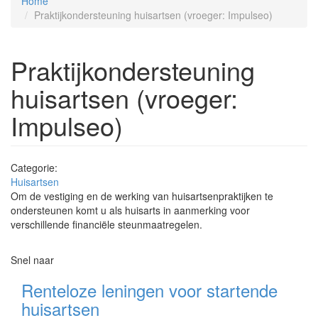
Home
Praktijkondersteuning huisartsen (vroeger: Impulseo)
Praktijkondersteuning
huisartsen (vroeger:
Impulseo)
Categorie:
Huisartsen
Om de vestiging en de werking van huisartsenpraktijken te
ondersteunen komt u als huisarts in aanmerking voor
verschillende financiële steunmaatregelen.
Snel naar
Renteloze leningen voor startende
huisartsen