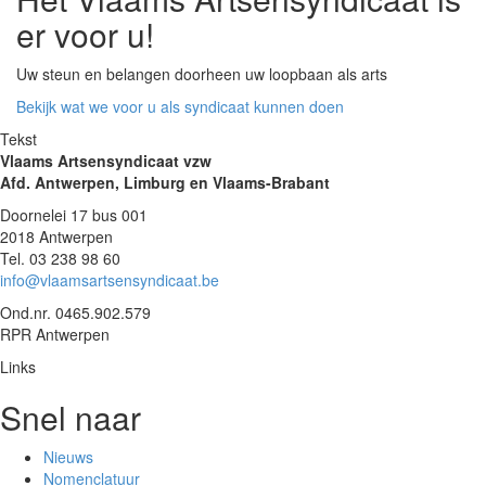
er voor u!
Uw steun en belangen doorheen uw loopbaan als arts
Bekijk wat we voor u als syndicaat kunnen doen
Tekst
Vlaams Artsensyndicaat vzw
Afd. Antwerpen, Limburg en Vlaams-Brabant
Doornelei 17 bus 001
2018 Antwerpen
Tel. 03 238 98 60
info@vlaamsartsensyndicaat.be
Ond.nr. 0465.902.579
RPR Antwerpen
Links
Snel naar
Nieuws
Nomenclatuur