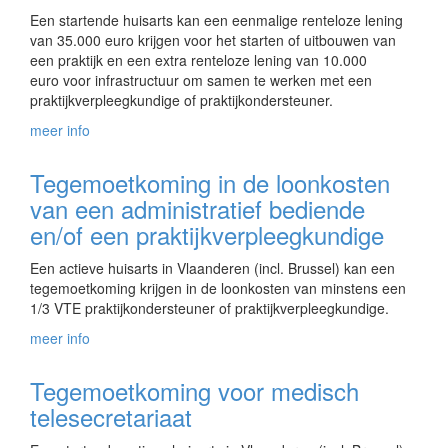
Een startende huisarts kan een eenmalige renteloze lening
van 35.000 euro krijgen voor het starten of uitbouwen van
een praktijk en een extra renteloze lening van 10.000
euro voor infrastructuur om samen te werken met een
praktijkverpleegkundige of praktijkondersteuner.
meer info
Tegemoetkoming in de loonkosten
van een administratief bediende
en/of een praktijkverpleegkundige
Een actieve huisarts in Vlaanderen (incl. Brussel) kan een
tegemoetkoming krijgen in de loonkosten van minstens een
1/3 VTE praktijkondersteuner of praktijkverpleegkundige.
meer info
Tegemoetkoming voor medisch
telesecretariaat