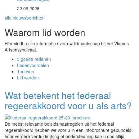
22.06.2026
alle nieuwsberichten
Waarom lid worden
Hier vindt u alle informatie over uw lidmaatschap bij het Vlaams
Artsensyndicaat.
5 goede redenen
Ledenvoordelen
Tarieven
Lid worden
Wat betekent het federaal
regeerakkoord voor u als arts?
De meest relevante beleidsmaatregelen uit het federaal
regeerakkoord hebben we voor u in een infobrochure gebundeld.
Voor verdere verduidelijking of ondersteuning kan u ons altijd